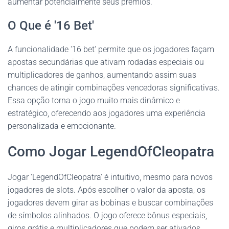
aumentar potencialmente seus prêmios.
O Que é '16 Bet'
A funcionalidade '16 bet' permite que os jogadores façam
apostas secundárias que ativam rodadas especiais ou
multiplicadores de ganhos, aumentando assim suas
chances de atingir combinações vencedoras significativas.
Essa opção torna o jogo muito mais dinâmico e
estratégico, oferecendo aos jogadores uma experiência
personalizada e emocionante.
Como Jogar LegendOfCleopatra
Jogar 'LegendOfCleopatra' é intuitivo, mesmo para novos
jogadores de slots. Após escolher o valor da aposta, os
jogadores devem girar as bobinas e buscar combinações
de símbolos alinhados. O jogo oferece bônus especiais,
giros grátis e multiplicadores que podem ser ativados