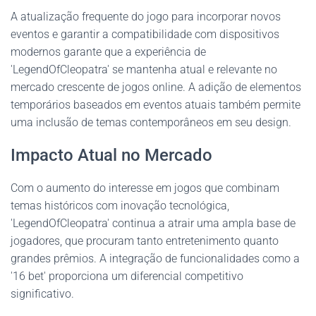
A atualização frequente do jogo para incorporar novos
eventos e garantir a compatibilidade com dispositivos
modernos garante que a experiência de
'LegendOfCleopatra' se mantenha atual e relevante no
mercado crescente de jogos online. A adição de elementos
temporários baseados em eventos atuais também permite
uma inclusão de temas contemporâneos em seu design.
Impacto Atual no Mercado
Com o aumento do interesse em jogos que combinam
temas históricos com inovação tecnológica,
'LegendOfCleopatra' continua a atrair uma ampla base de
jogadores, que procuram tanto entretenimento quanto
grandes prêmios. A integração de funcionalidades como a
'16 bet' proporciona um diferencial competitivo
significativo.