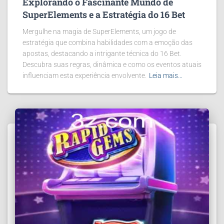
Explorando o Fascinante Mundo de
SuperElements e a Estratégia do 16 Bet
Mergulhe na magia de SuperElements, um jogo de
estratégia que combina habilidades com a emoção das
apostas, destacando a intrigante técnica do 16 Bet.
Descubra suas regras, dinâmica e como os eventos atuais
influenciam esta experiência envolvente.
Leia mais…