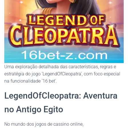
Uma exploração detalhada das características, regras e
estratégia do jogo 'LegendOfCleopatra', com foco especial
na funcionalidade '16 bet'.
LegendOfCleopatra: Aventura
no Antigo Egito
No mundo dos jogos de cassino online,