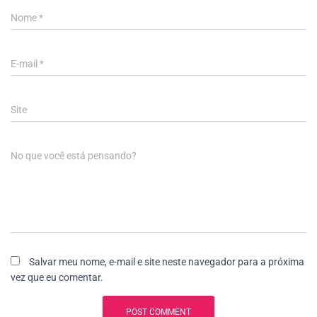
Nome
*
E-mail
*
Site
No que você está pensando?
Salvar meu nome, e-mail e site neste navegador para a próxima
vez que eu comentar.