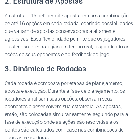
2. Estrutura de Apostas
A estrutura '16 bet' permite apostar em uma combinação
de até 16 opções em cada rodada, cobrindo possibilidades
que variam de apostas conservadoras a altamente
agressivas. Essa flexibilidade permite que os jogadores
ajustem suas estratégias em tempo real, respondendo às
ações de seus oponentes e ao feedback do jogo.
3. Dinâmica de Rodadas
Cada rodada é composta por etapas de planejamento,
aposta e execução. Durante a fase de planejamento, os
jogadores analisam suas opções, observam seus
oponentes e desenvolvem sua estratégia. As apostas,
então, são colocadas simultaneamente, seguindo para a
fase de execução onde as ações são resolvidas e os
pontos são calculados com base nas combinações de
apostas vencedoras.