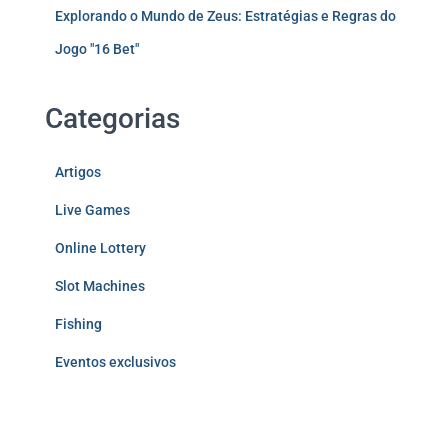
Explorando o Mundo de Zeus: Estratégias e Regras do
Jogo "16 Bet"
Categorias
Artigos
Live Games
Online Lottery
Slot Machines
Fishing
Eventos exclusivos