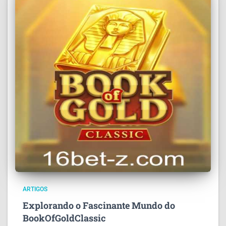
ARTIGOS
Explorando o Fascinante Mundo do
BookOfGoldClassic