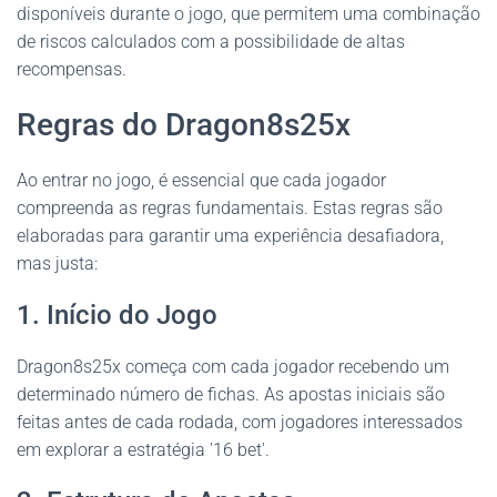
disponíveis durante o jogo, que permitem uma combinação
de riscos calculados com a possibilidade de altas
recompensas.
Regras do Dragon8s25x
Ao entrar no jogo, é essencial que cada jogador
compreenda as regras fundamentais. Estas regras são
elaboradas para garantir uma experiência desafiadora,
mas justa:
1. Início do Jogo
Dragon8s25x começa com cada jogador recebendo um
determinado número de fichas. As apostas iniciais são
feitas antes de cada rodada, com jogadores interessados
em explorar a estratégia '16 bet'.