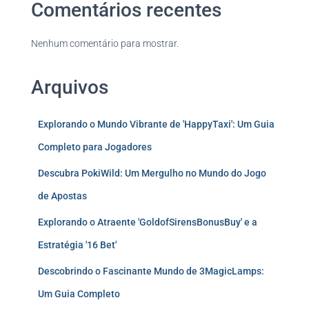
Comentários recentes
Nenhum comentário para mostrar.
Arquivos
Explorando o Mundo Vibrante de 'HappyTaxi': Um Guia
Completo para Jogadores
Descubra PokiWild: Um Mergulho no Mundo do Jogo
de Apostas
Explorando o Atraente 'GoldofSirensBonusBuy' e a
Estratégia '16 Bet'
Descobrindo o Fascinante Mundo de 3MagicLamps:
Um Guia Completo