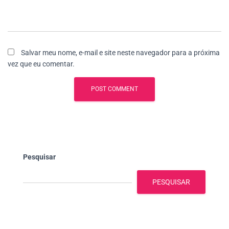
Salvar meu nome, e-mail e site neste navegador para a próxima
vez que eu comentar.
Pesquisar
PESQUISAR