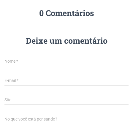
0 Comentários
Deixe um comentário
Nome
*
E-mail
*
Site
No que você está pensando?