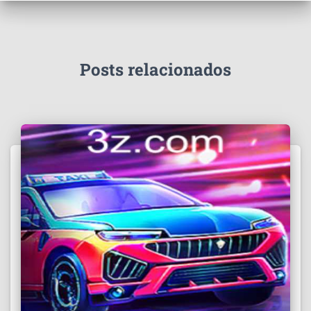
Posts relacionados