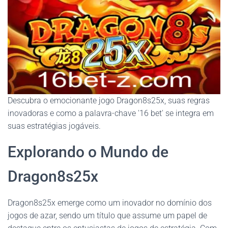
Descubra o emocionante jogo Dragon8s25x, suas regras
inovadoras e como a palavra-chave '16 bet' se integra em
suas estratégias jogáveis.
Explorando o Mundo de
Dragon8s25x
Dragon8s25x emerge como um inovador no domínio dos
jogos de azar, sendo um título que assume um papel de