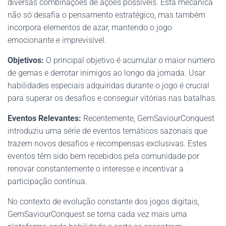
diversas combinações de ações possíveis. Esta mecânica
não só desafia o pensamento estratégico, mas também
incorpora elementos de azar, mantendo o jogo
emocionante e imprevisível.
Objetivos:
O principal objetivo é acumular o maior número
de gemas e derrotar inimigos ao longo da jornada. Usar
habilidades especiais adquiridas durante o jogo é crucial
para superar os desafios e conseguir vitórias nas batalhas.
Eventos Relevantes:
Recentemente, GemSaviourConquest
introduziu uma série de eventos temáticos sazonais que
trazem novos desafios e recompensas exclusivas. Estes
eventos têm sido bem recebidos pela comunidade por
renovar constantemente o interesse e incentivar a
participação contínua.
No contexto de evolução constante dos jogos digitais,
GemSaviourConquest se torna cada vez mais uma