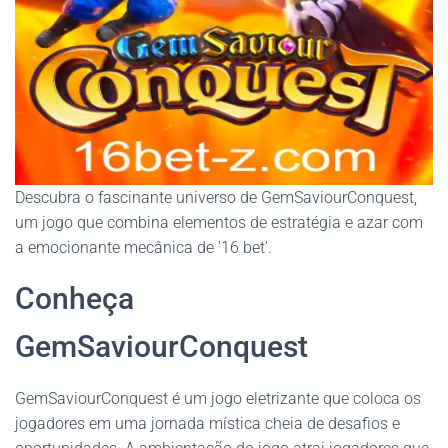
Descubra o fascinante universo de GemSaviourConquest,
um jogo que combina elementos de estratégia e azar com
a emocionante mecânica de '16 bet'.
Conheça
GemSaviourConquest
GemSaviourConquest é um jogo eletrizante que coloca os
jogadores em uma jornada mística cheia de desafios e