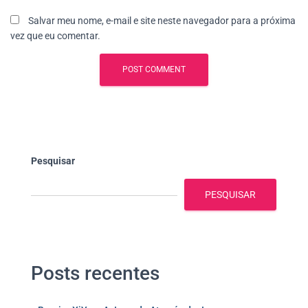
Salvar meu nome, e-mail e site neste navegador para a próxima
vez que eu comentar.
Pesquisar
PESQUISAR
Posts recentes