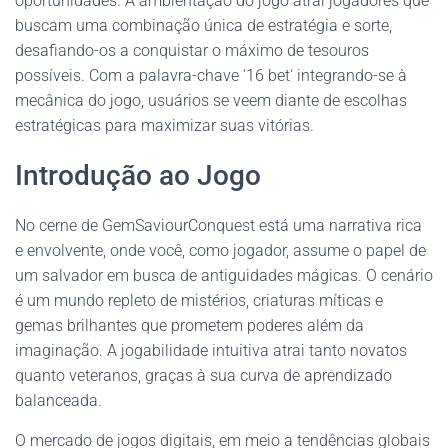
oportunidades. A ambientação do jogo atrai jogadores que
buscam uma combinação única de estratégia e sorte,
desafiando-os a conquistar o máximo de tesouros
possíveis. Com a palavra-chave '16 bet' integrando-se à
mecânica do jogo, usuários se veem diante de escolhas
estratégicas para maximizar suas vitórias.
Introdução ao Jogo
No cerne de GemSaviourConquest está uma narrativa rica
e envolvente, onde você, como jogador, assume o papel de
um salvador em busca de antiguidades mágicas. O cenário
é um mundo repleto de mistérios, criaturas míticas e
gemas brilhantes que prometem poderes além da
imaginação. A jogabilidade intuitiva atrai tanto novatos
quanto veteranos, graças à sua curva de aprendizado
balanceada.
O mercado de jogos digitais, em meio a tendências globais