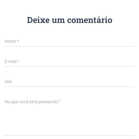
Deixe um comentário
Nome
*
E-mail
*
Site
No que você está pensando?