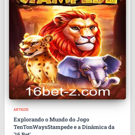
ARTIGOS
Explorando o Mundo do Jogo
TenTonWaysStampede e a Dinâmica da
'16 Bet'