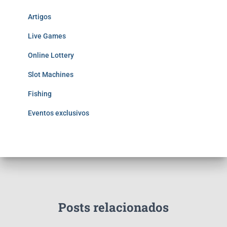
Artigos
Live Games
Online Lottery
Slot Machines
Fishing
Eventos exclusivos
Posts relacionados