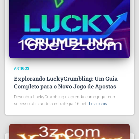
ARTIGOS
Explorando LuckyCrumbling: Um Guia
Completo para o Novo Jogo de Apostas
Descubra LuckyCrumbling e aprenda como jogar com
sucesso utilizando a estratégia 16 bet.
Leia mais…