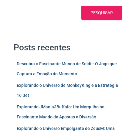
PESQUISAR
Posts recentes
Descubra o Fascinante Mundo de Soldit: O Jogo que
Captura a Emoção do Momento
Explorando o Universo de MonkeyKing e a Estratégia
16 Bet
Explorando JMania3Buffalo: Um Mergulho no
Fascinante Mundo de Apostas e Diversão
Explorando o Universo Empolgante de ZeusM: Uma