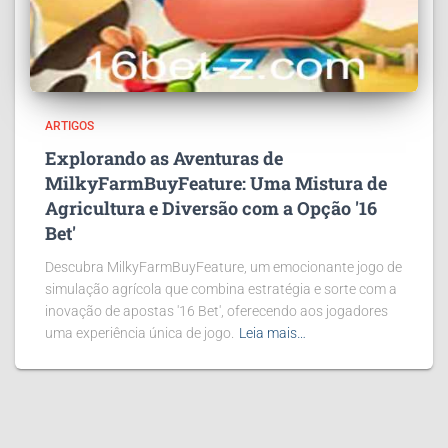
ARTIGOS
Explorando as Aventuras de
MilkyFarmBuyFeature: Uma Mistura de
Agricultura e Diversão com a Opção '16
Bet'
Descubra MilkyFarmBuyFeature, um emocionante jogo de
simulação agrícola que combina estratégia e sorte com a
inovação de apostas '16 Bet', oferecendo aos jogadores
uma experiência única de jogo.
Leia mais…