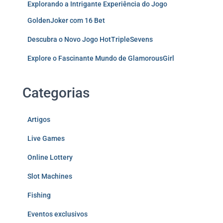
Explorando a Intrigante Experiência do Jogo
GoldenJoker com 16 Bet
Descubra o Novo Jogo HotTripleSevens
Explore o Fascinante Mundo de GlamorousGirl
Categorias
Artigos
Live Games
Online Lottery
Slot Machines
Fishing
Eventos exclusivos