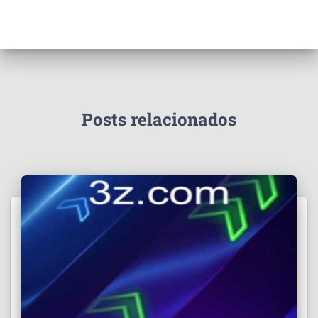
Posts relacionados