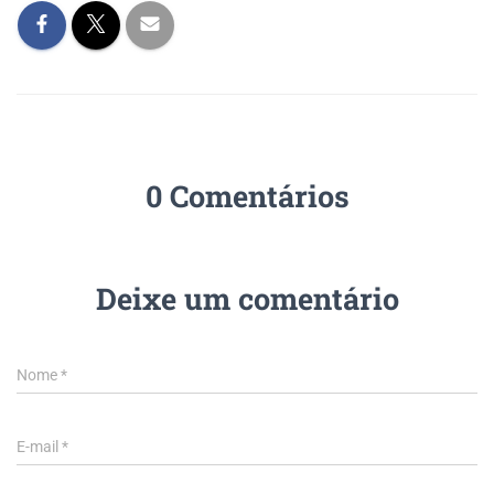
0 Comentários
Deixe um comentário
Nome
*
E-mail
*