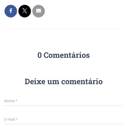
0 Comentários
Deixe um comentário
Nome
*
E-mail
*