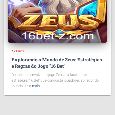
ARTIGOS
Explorando o Mundo de Zeus: Estratégias
e Regras do Jogo "16 Bet"
Descubra o envolvente jogo Zeus e a fascinante
estratégia '16 Bet' que conquista jogadores ao redor do
mundo.
Leia mais…