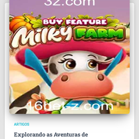
ARTIGOS
Explorando as Aventuras de