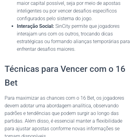
maior capital possível, seja por meio de apostas
inteligentes ou por vencer desafios específicos
configurados pelo sistema do jogo.
Interação Social:
SinCity permite que jogadores
interajam uns com os outros, trocando dicas
estratégicas ou formando alianças temporárias para
enfrentar desafios maiores.
Técnicas para Vencer com o 16
Bet
Para maximizar as chances com o 16 Bet, os jogadores
devem adotar uma abordagem analítica, observando
padrões e tendências que podem surgir ao longo das
partidas. Além disso, é essencial manter a flexibilidade
para ajustar apostas conforme novas informações se
tornam disponíveis.