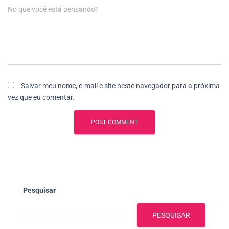
No que você está pensando?
Salvar meu nome, e-mail e site neste navegador para a próxima
vez que eu comentar.
Pesquisar
PESQUISAR