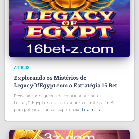
ARTIGOS
Explorando os Mistérios de
LegacyOfEgypt com a Estratégia 16 Bet
Desvende os segredos do emocionante jogo
LegacyOfEgypt e saiba mais sobre a estratégia 16 Bet
para potencializar sua experiência.
Leia mais…