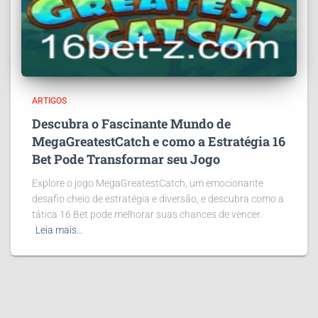
ARTIGOS
Descubra o Fascinante Mundo de
MegaGreatestCatch e como a Estratégia 16
Bet Pode Transformar seu Jogo
Explore o jogo MegaGreatestCatch, um emocionante
desafio cheio de estratégia e diversão, e descubra como a
tática 16 Bet pode melhorar suas chances de vencer.
Leia mais…