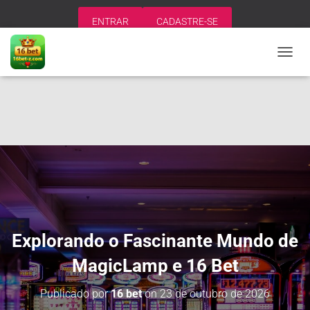
ENTRAR
CADASTRE-SE
A
L
T
E
R
N
A
R
N
A
V
E
G
A
Explorando o Fascinante Mundo de
Ç
Ã
MagicLamp e 16 Bet
O
Publicado por
16 bet
on
23 de outubro de 2026