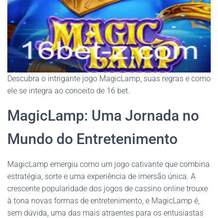
Descubra o intrigante jogo MagicLamp, suas regras e como
ele se integra ao conceito de 16 bet.
MagicLamp: Uma Jornada no
Mundo do Entretenimento
MagicLamp emergiu como um jogo cativante que combina
estratégia, sorte e uma experiência de imersão única. A
crescente popularidade dos jogos de cassino online trouxe
à tona novas formas de entretenimento, e MagicLamp é,
sem dúvida, uma das mais atraentes para os entusiastas