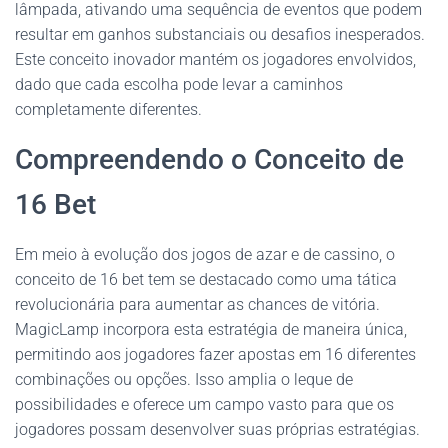
lâmpada, ativando uma sequência de eventos que podem
resultar em ganhos substanciais ou desafios inesperados.
Este conceito inovador mantém os jogadores envolvidos,
dado que cada escolha pode levar a caminhos
completamente diferentes.
Compreendendo o Conceito de
16 Bet
Em meio à evolução dos jogos de azar e de cassino, o
conceito de 16 bet tem se destacado como uma tática
revolucionária para aumentar as chances de vitória.
MagicLamp incorpora esta estratégia de maneira única,
permitindo aos jogadores fazer apostas em 16 diferentes
combinações ou opções. Isso amplia o leque de
possibilidades e oferece um campo vasto para que os
jogadores possam desenvolver suas próprias estratégias.