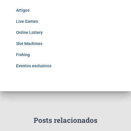
Artigos
Live Games
Online Lottery
Slot Machines
Fishing
Eventos exclusivos
Posts relacionados