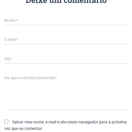
Nome
*
E-mail
*
Site
No que você está pensando?
Salvar meu nome, e-mail e site neste navegador para a próxima
vez que eu comentar.